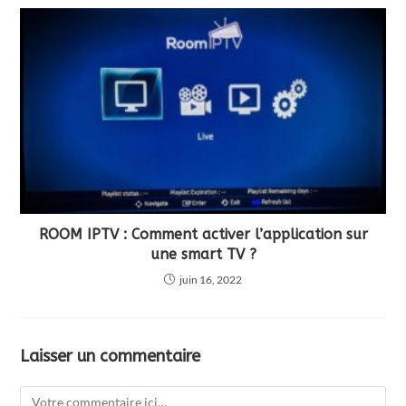
ROOM IPTV : Comment activer l’application sur
une smart TV ?
juin 16, 2022
Laisser un commentaire