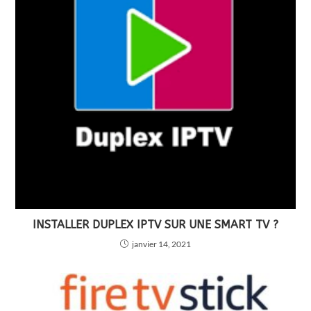
INSTALLER DUPLEX IPTV SUR UNE SMART TV ?
janvier 14, 2021