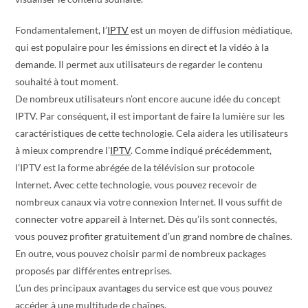
Fondamentalement, l’
IPTV
est un moyen de diffusion médiatique,
qui est populaire pour les émissions en direct et la vidéo à la
demande. Il permet aux utilisateurs de regarder le contenu
souhaité à tout moment.
De nombreux utilisateurs n’ont encore aucune idée du concept
IPTV. Par conséquent, il est important de faire la lumière sur les
caractéristiques de cette technologie. Cela aidera les utilisateurs
à mieux comprendre l’
IPTV
. Comme indiqué précédemment,
l’IPTV est la forme abrégée de la télévision sur protocole
Internet. Avec cette technologie, vous pouvez recevoir de
nombreux canaux via votre connexion Internet. Il vous suffit de
connecter votre appareil à Internet. Dès qu’ils sont connectés,
vous pouvez profiter gratuitement d’un grand nombre de chaînes.
En outre, vous pouvez choisir parmi de nombreux packages
proposés par différentes entreprises.
L’un des principaux avantages du service est que vous pouvez
accéder à une multitude de chaînes.