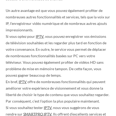
Un autre avantage est que vous pouvez également profiter de
nombreuses autres fonctionnalités et services, tels que la voix sur
IP, l’enregistreur vidéo numérique et de nombreux autres ajouts
impressionnants.
Si vous optez pour
IPTV
, vous pouvez enregistrer vos émissions
de télévision souhaitées et les regarder plus tard en fonction de
votre convenance. En outre, le service vous permet de déplacer
de nombreuses fonctionnalités basées sur PC vers votre
téléviseur. Vous pouvez également profiter de vidéos HD sans
problème de mise en mémoire tampon. De cette façon, vous
pouvez gagner beaucoup de temps.
En bref,
IPTV
offre de nombreuses fonctionnalités qui peuvent
améliorer votre expérience de visionnement et vous donne la
liberté de choisir le type de contenu que vous souhaitez regarder.
Par conséquent, c’est l’option la plus populaire maintenant.
Si vous souhaitez tester
IPTV
, nous vous suggérons de vous
rendre sur
SMARTPRO IPTV
. Ils offrent d’excellents services et