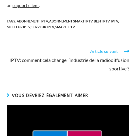
un
support client
.
TAGS:
ABONNEMENT IPTV
,
ABONNEMENT SMART IPTV
,
BEST IPTV
,
IPTV
,
MEILLEUR IPTV
,
SERVEUR IPTV
,
SMART IPTV
Article suivant
IPTV: comment cela change l’industrie de la radiodiffusion
sportive ?
VOUS DEVRIEZ ÉGALEMENT AIMER