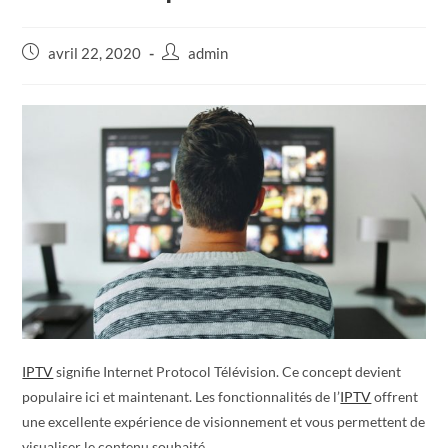
avril 22, 2020
admin
IPTV
signifie Internet Protocol Télévision. Ce concept devient
populaire ici et maintenant. Les fonctionnalités de l’
IPTV
offrent
une excellente expérience de visionnement et vous permettent de
visualiser le contenu souhaité.