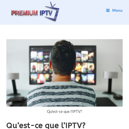
Menu
Qu'est-ce que l'IPTV?
Qu’est-ce que l’IPTV?