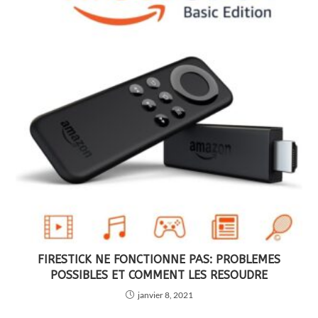
FIRESTICK NE FONCTIONNE PAS: PROBLEMES
POSSIBLES ET COMMENT LES RESOUDRE
janvier 8, 2021