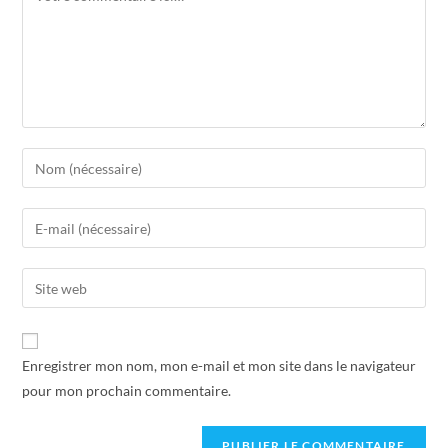
Enregistrer mon nom, mon e-mail et mon site dans le navigateur
pour mon prochain commentaire.