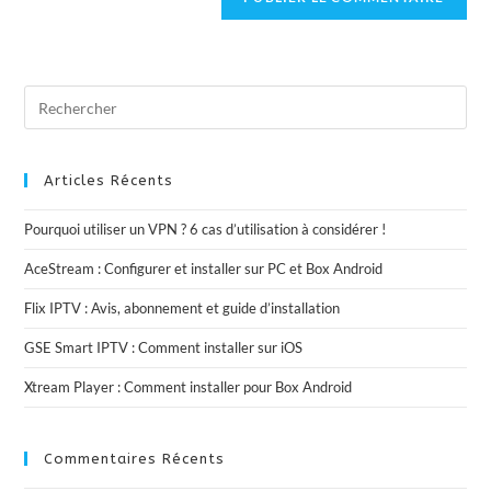
Articles Récents
Pourquoi utiliser un VPN ? 6 cas d’utilisation à considérer !
AceStream : Configurer et installer sur PC et Box Android
Flix IPTV : Avis, abonnement et guide d’installation
GSE Smart IPTV : Comment installer sur iOS
Xtream Player : Comment installer pour Box Android
Commentaires Récents