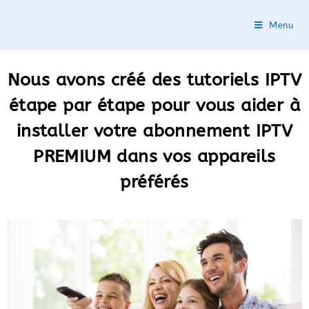
Menu
Nous avons créé des tutoriels IPTV
étape par étape pour vous aider à
installer votre abonnement IPTV
PREMIUM dans vos appareils
préférés