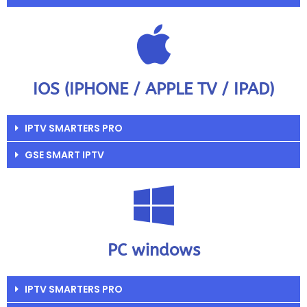
IOS (IPHONE / APPLE TV / IPAD)
IPTV SMARTERS PRO
GSE SMART IPTV
PC windows
IPTV SMARTERS PRO