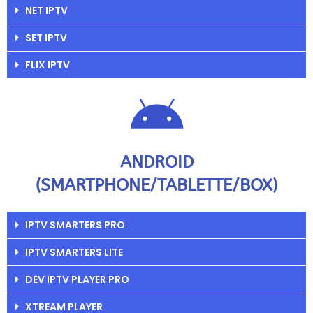
NET IPTV
SET IPTV
FLIX IPTV
ANDROID
(SMARTPHONE/TABLETTE/BOX)
IPTV SMARTERS PRO
IPTV SMARTERS LITE
DEV IPTV PLAYER PRO
XTREAM PLAYER