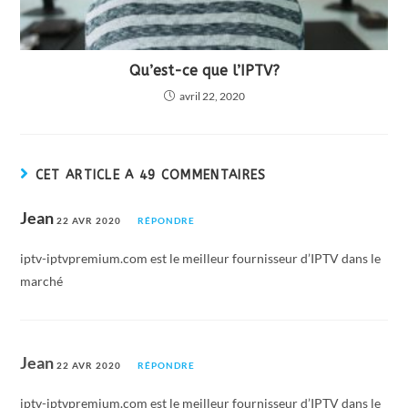
Qu’est-ce que l’IPTV?
avril 22, 2020
CET ARTICLE A 49 COMMENTAIRES
Jean
22 AVR 2020
RÉPONDRE
iptv-iptvpremium.com est le meilleur fournisseur d’IPTV dans le
marché
Jean
22 AVR 2020
RÉPONDRE
iptv-iptvpremium.com est le meilleur fournisseur d’IPTV dans le