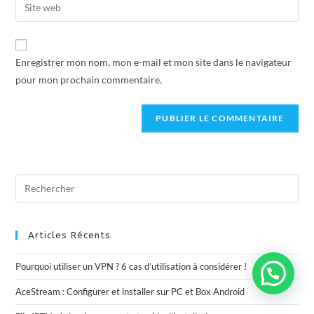
Enregistrer mon nom, mon e-mail et mon site dans le navigateur
pour mon prochain commentaire.
Articles Récents
Pourquoi utiliser un VPN ? 6 cas d’utilisation à considérer !
AceStream : Configurer et installer sur PC et Box Android