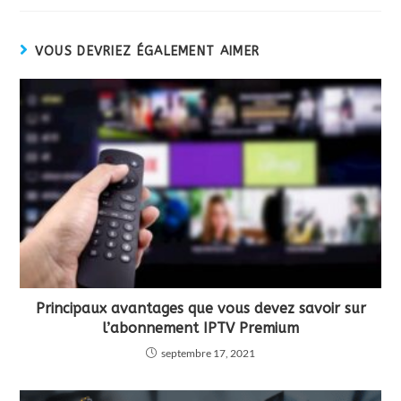
VOUS DEVRIEZ ÉGALEMENT AIMER
Principaux avantages que vous devez savoir sur
l’abonnement IPTV Premium
septembre 17, 2021