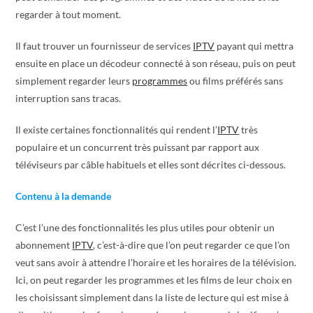
regarder à tout moment.
Il faut trouver un fournisseur de services
IPTV
payant qui mettra
ensuite en place un décodeur connecté à son réseau, puis on peut
simplement regarder leurs
programmes
ou films préférés sans
interruption sans tracas.
Il existe certaines fonctionnalités qui rendent l’
IPTV
très
populaire et un concurrent très puissant par rapport aux
téléviseurs par câble habituels et elles sont décrites ci-dessous.
Contenu à la demande
C’est l’une des fonctionnalités les plus utiles pour obtenir un
abonnement
IPTV
, c’est-à-dire que l’on peut regarder ce que l’on
veut sans avoir à attendre l’horaire et les horaires de la télévision.
Ici, on peut regarder les programmes et les films de leur choix en
les choisissant simplement dans la liste de lecture qui est mise à