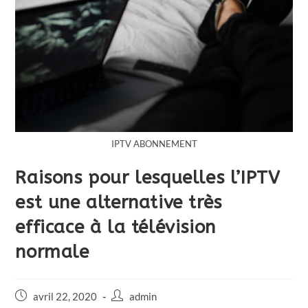
IPTV ABONNEMENT
Raisons pour lesquelles l’IPTV
est une alternative très
efficace à la télévision
normale
avril 22, 2020
admin