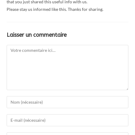
that you just shared this useful info with us.
Please stay us informed like this. Thanks for sharing.
Laisser un commentaire