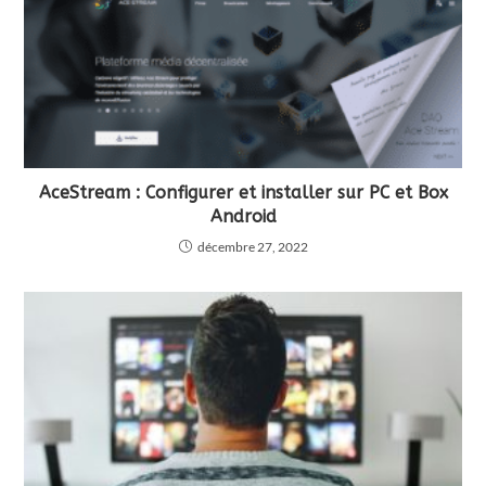
AceStream : Configurer et installer sur PC et Box
Android
décembre 27, 2022