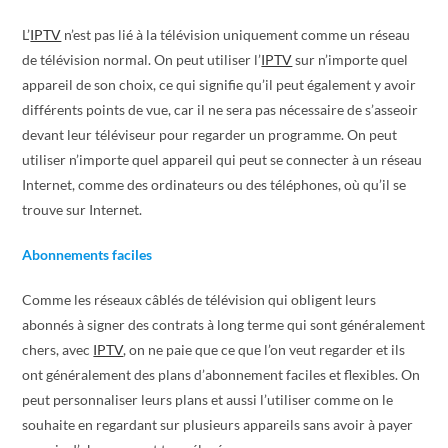
L’
IPTV
n’est pas lié à la télévision uniquement comme un réseau
de télévision normal. On peut utiliser l’
IPTV
sur n’importe quel
appareil de son choix, ce qui signifie qu’il peut également y avoir
différents points de vue, car il ne sera pas nécessaire de s’asseoir
devant leur téléviseur pour regarder un programme. On peut
utiliser n’importe quel appareil qui peut se connecter à un réseau
Internet, comme des ordinateurs ou des téléphones, où qu’il se
trouve sur Internet.
Abonnements faciles
Comme les réseaux câblés de télévision qui obligent leurs
abonnés à signer des contrats à long terme qui sont généralement
chers, avec
IPTV
, on ne paie que ce que l’on veut regarder et ils
ont généralement des plans d’abonnement faciles et flexibles. On
peut personnaliser leurs plans et aussi l’utiliser comme on le
souhaite en regardant sur plusieurs appareils sans avoir à payer