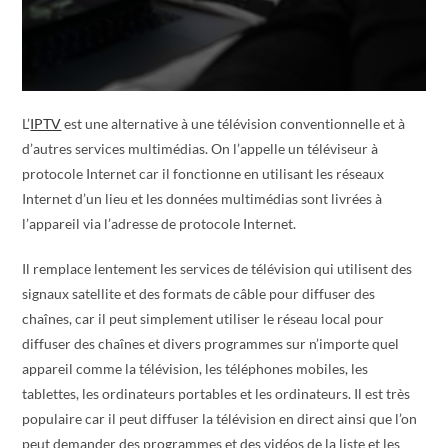
L’
IPTV
est une alternative à une télévision conventionnelle et à
d’autres services multimédias. On l’appelle un téléviseur à
protocole Internet car il fonctionne en utilisant les réseaux
Internet d’un lieu et les données multimédias sont livrées à
l’appareil via l’adresse de protocole Internet.
Il remplace lentement les services de télévision qui utilisent des
signaux satellite et des formats de câble pour diffuser des
chaînes, car il peut simplement utiliser le réseau local pour
diffuser des chaînes et divers programmes sur n’importe quel
appareil comme la télévision, les téléphones mobiles, les
tablettes, les ordinateurs portables et les ordinateurs. Il est très
populaire car il peut diffuser la télévision en direct ainsi que l’on
peut demander des programmes et des vidéos de la liste et les