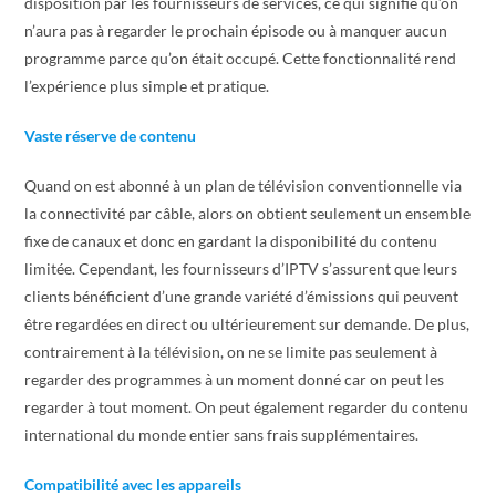
disposition par les fournisseurs de services, ce qui signifie qu’on
n’aura pas à regarder le prochain épisode ou à manquer aucun
programme parce qu’on était occupé. Cette fonctionnalité rend
l’expérience plus simple et pratique.
Vaste réserve de contenu
Quand on est abonné à un plan de télévision conventionnelle via
la connectivité par câble, alors on obtient seulement un ensemble
fixe de canaux et donc en gardant la disponibilité du contenu
limitée. Cependant, les fournisseurs d’IPTV s’assurent que leurs
clients bénéficient d’une grande variété d’émissions qui peuvent
être regardées en direct ou ultérieurement sur demande. De plus,
contrairement à la télévision, on ne se limite pas seulement à
regarder des programmes à un moment donné car on peut les
regarder à tout moment. On peut également regarder du contenu
international du monde entier sans frais supplémentaires.
Compatibilité avec les appareils