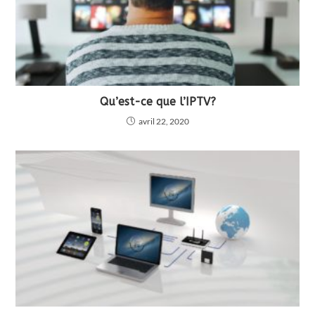
Qu’est-ce que l’IPTV?
avril 22, 2020