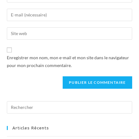
Enregistrer mon nom, mon e-mail et mon site dans le navigateur
pour mon prochain commentaire.
Articles Récents