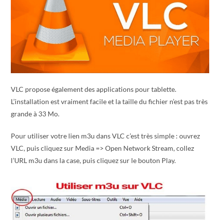
VLC propose également des applications pour tablette.
L’installation est vraiment facile et la taille du fichier n’est pas très
grande à 33 Mo.
Pour utiliser votre lien m3u dans VLC c’est très simple : ouvrez
VLC, puis cliquez sur Media => Open Network Stream, collez
l’URL m3u dans la case, puis cliquez sur le bouton Play.