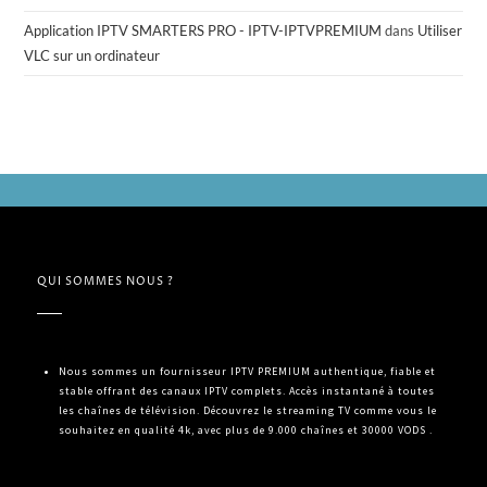
Application IPTV SMARTERS PRO - IPTV-IPTVPREMIUM
dans
Utiliser
VLC sur un ordinateur
QUI SOMMES NOUS ?
Nous sommes un fournisseur IPTV PREMIUM authentique, fiable et
stable offrant des canaux IPTV complets. Accès instantané à toutes
les chaînes de télévision. Découvrez le streaming TV comme vous le
souhaitez en qualité 4k, avec plus de 9.000 chaînes et 30000 VODS .