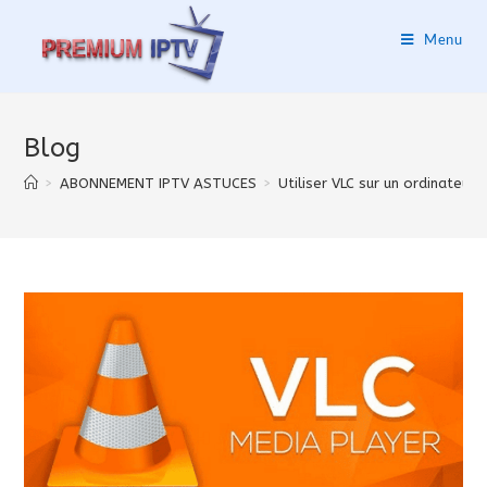
Menu
Blog
>
ABONNEMENT IPTV ASTUCES
>
Utiliser VLC sur un ordinateur