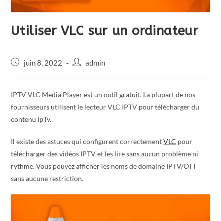
Utiliser VLC sur un ordinateur
juin 8, 2022
admin
IPTV VLC Media Player est un outil gratuit. La plupart de nos
fournisseurs utilisent le lecteur VLC IPTV pour télécharger du
contenu IpTv.
Il existe des astuces qui configurent correctement
VLC
pour
télécharger des vidéos IPTV et les lire sans aucun problème ni
rythme. Vous pouvez afficher les noms de domaine IPTV/OTT
sans aucune restriction.