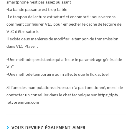
smartphone n’est pas assez puissant
-La bande passante est trop faible
-Le tampon de lecture est saturé et encombré : nous verrons
comment configurer VLC pour empêcher le cache de lecture de
VLC d’être saturé.
Il existe deux manières de modifier le tampon de transmission
dans VLC Player :
-Une méthode persistante qui affecte le paramétrage général de
VLC
-Une méthode temporaire qui n’affecte que le flux actuel
Si l’une des manipulations ci-dessus n’a pas fonctionné, merci de
contacter un conseiller dans le chat technique sur
https://iptv-
iptvpremium.com
VOUS DEVRIEZ ÉGALEMENT AIMER