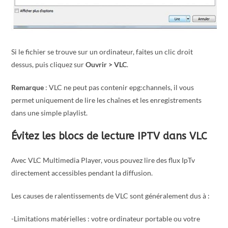
Si le fichier se trouve sur un ordinateur, faites un clic droit
dessus, puis cliquez sur
Ouvrir > VLC
.
Remarque
: VLC ne peut pas contenir epg:channels, il vous
permet uniquement de lire les chaînes et les enregistrements
dans une simple playlist.
Évitez les blocs de lecture IPTV dans VLC
Avec VLC Multimedia Player, vous pouvez lire des flux IpTv
directement accessibles pendant la diffusion.
Les causes de ralentissements de VLC sont généralement dus à :
-Limitations matérielles : votre ordinateur portable ou votre