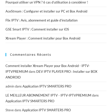
Pourquoi utiliser un VPN ? 6 cas d’utilisation à considérer !
AceStream : Configurer et installer sur PC et Box Android
Flix IPTV : Avis, abonnement et guide d’installation
GSE Smart IPTV : Comment installer sur iOS
Xtream Player : Comment installer pour Box Android
Commentaires Récents
Comment installer Xtream Player pour Box Android - IPTV-
IPTVPREMIUM
dans
DEV IPTV PLAYER PRO : Installer sur BOX
ANDROID
admin
dans
Application IPTV SMARTERS PRO
LE MEILLEUR ABONNEMENT IPTV - IPTV-IPTVPREMIUM
dans
Application IPTV SMARTERS PRO
Steve
dans
Application IPTV SMARTERS PRO