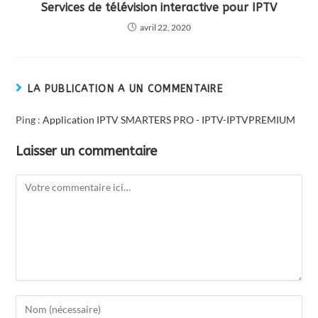
Services de télévision interactive pour IPTV
avril 22, 2020
LA PUBLICATION A UN COMMENTAIRE
Ping :
Application IPTV SMARTERS PRO - IPTV-IPTVPREMIUM
Laisser un commentaire