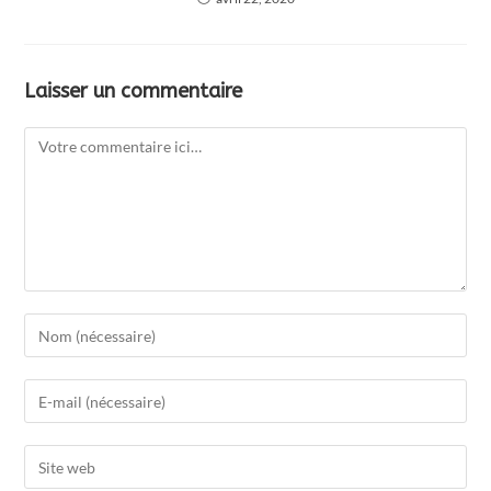
Laisser un commentaire