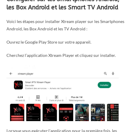
les Box Android et les Smart TV Android
Voici les étapes pour installer Xtream player sur les Smartphones
Android, les Box Android et les TV Android :
Ouvrez le Google Play Store sur votre appareil.
Cherchez l’application Xtream Player et cliquez sur installer.
Lorsque vous exécutez l’application pour la première fois, les