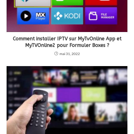
Comment installer IPTV sur MyTvOnline App et
MyTVOnline2 pour Formuler Boxes ?
mai 31, 2022