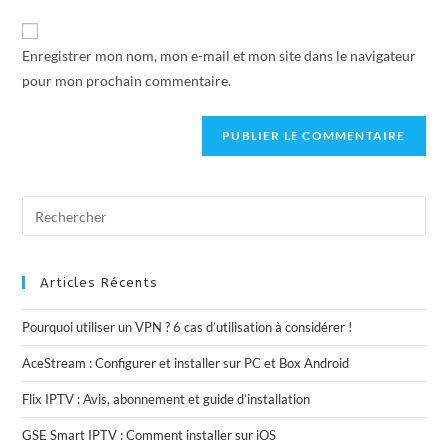
Enregistrer mon nom, mon e-mail et mon site dans le navigateur
pour mon prochain commentaire.
Articles Récents
Pourquoi utiliser un VPN ? 6 cas d’utilisation à considérer !
AceStream : Configurer et installer sur PC et Box Android
Flix IPTV : Avis, abonnement et guide d’installation
GSE Smart IPTV : Comment installer sur iOS