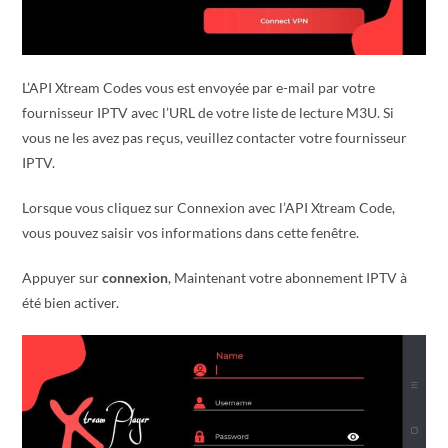
L’API Xtream Codes vous est envoyée par e-mail par votre
fournisseur IPTV avec l’URL de votre liste de lecture M3U. Si
vous ne les avez pas reçus, veuillez contacter votre fournisseur
IPTV.
Lorsque vous cliquez sur Connexion avec l’API Xtream Code,
vous pouvez saisir vos informations dans cette fenêtre.
Appuyer sur
connexion
, Maintenant votre abonnement IPTV à
été bien activer.