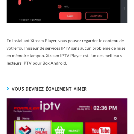
En installant Xtream Player, vous pouvez regarder le contenu de
votre fournisseur de services IPTV sans aucun problème de mise
en mémoire tampon. Xtream IPTV Player est l’un des meilleurs
lecteurs IPTV
pour Box Android.
VOUS DEVRIEZ ÉGALEMENT AIMER