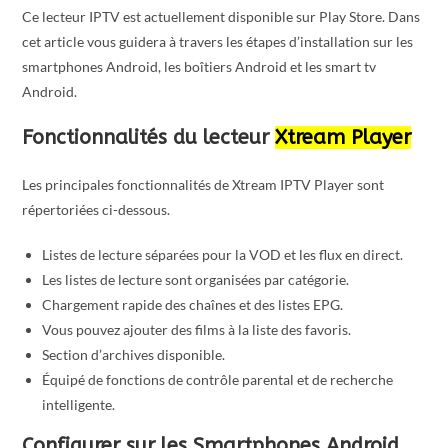
Ce lecteur IPTV est actuellement disponible sur Play Store. Dans
cet article vous guidera à travers les étapes d’installation sur les
smartphones Android, les boîtiers Android et les smart tv
Android.
Fonctionnalités du lecteur
Xtream Player
Les principales fonctionnalités de Xtream IPTV Player sont
répertoriées ci-dessous.
Listes de lecture séparées pour la VOD et les flux en direct.
Les listes de lecture sont organisées par catégorie.
Chargement rapide des chaînes et des listes EPG.
Vous pouvez ajouter des films à la liste des favoris.
Section d’archives disponible.
Équipé de fonctions de contrôle parental et de recherche
intelligente.
Configurer sur les Smartphones Android,