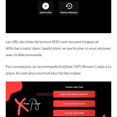
Les URL des listes de lecture M3U sont souvent longues et
difficiles à saisir dans l’application, en particulier si vous saisissez
avec la télécommande.
Par conséquent, je recommande d’utiliser l’API Xtream Codes à la
place. Ils sont plus courts et plus faciles à taper.