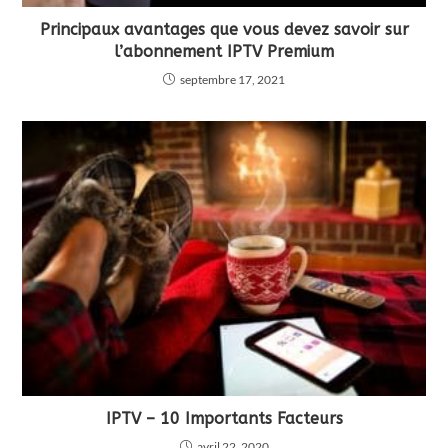
Principaux avantages que vous devez savoir sur
l’abonnement IPTV Premium
septembre 17, 2021
IPTV – 10 Importants Facteurs
avril 22, 2020