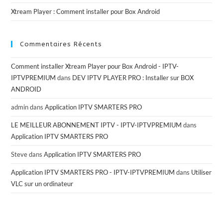
Xtream Player : Comment installer pour Box Android
Commentaires Récents
Comment installer Xtream Player pour Box Android - IPTV-
IPTVPREMIUM
dans
DEV IPTV PLAYER PRO : Installer sur BOX
ANDROID
admin
dans
Application IPTV SMARTERS PRO
LE MEILLEUR ABONNEMENT IPTV - IPTV-IPTVPREMIUM
dans
Application IPTV SMARTERS PRO
Steve
dans
Application IPTV SMARTERS PRO
Application IPTV SMARTERS PRO - IPTV-IPTVPREMIUM
dans
Utiliser
VLC sur un ordinateur