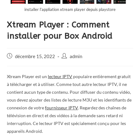
installer l'appliation xtream player depuis playstore
Xtream Player : Comment
installer pour Box Android
décembre 15, 2022
admin
Xtream Player est un
lecteur IPTV
populaire entièrement gratuit
à télécharger et à utiliser. Comme tout autre lecteur IPTV, il ne
contient aucun type de contenu. Pour diffuser du contenu vidéo,
vous devez ajouter des listes de lecture M3U et les identifiants de
connexion de votre
fournisseur IPTV
. Regardez des chaînes de
télévision en direct et des vidéos à la demande sans retard ni
interruption. Ce lecteur IPTV est spécialement conçu pour les
appareils Android.