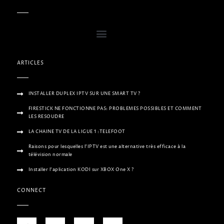
ARTICLES
INSTALLER DUPLEX IPTV SUR UNE SMART TV ?
FIRESTICK NE FONCTIONNE PAS: PROBLEMES POSSIBLES ET COMMENT
LES RESOUDRE
LA CHAINE TV DE LA LIGUE 1 :TELEFOOT
Raisons pour lesquelles l’IPTV est une alternative très efficace à la
télévision normale
Installer l’aplication KODI sur XBOX One X ?
CONNECT