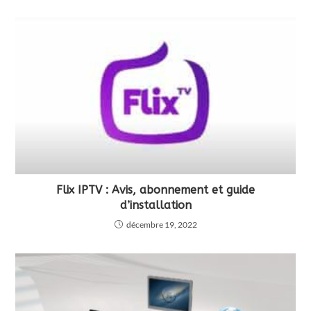
Flix IPTV : Avis, abonnement et guide
d’installation
décembre 19, 2022