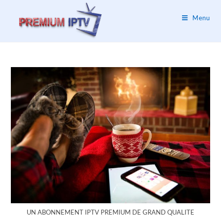
Menu
UN ABONNEMENT IPTV PREMIUM DE GRAND QUALITE