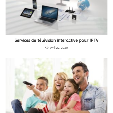
Services de télévision interactive pour IPTV
avril 22, 2020