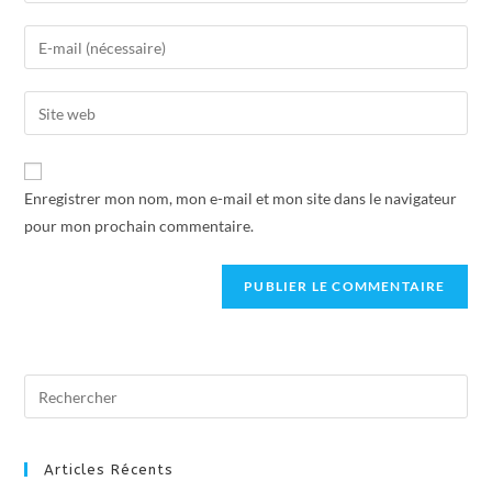
Enregistrer mon nom, mon e-mail et mon site dans le navigateur
pour mon prochain commentaire.
Articles Récents