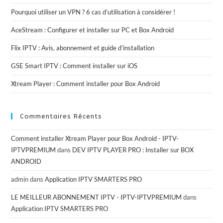
Pourquoi utiliser un VPN ? 6 cas d’utilisation à considérer !
AceStream : Configurer et installer sur PC et Box Android
Flix IPTV : Avis, abonnement et guide d’installation
GSE Smart IPTV : Comment installer sur iOS
Xtream Player : Comment installer pour Box Android
Commentaires Récents
Comment installer Xtream Player pour Box Android - IPTV-
IPTVPREMIUM
dans
DEV IPTV PLAYER PRO : Installer sur BOX
ANDROID
admin
dans
Application IPTV SMARTERS PRO
LE MEILLEUR ABONNEMENT IPTV - IPTV-IPTVPREMIUM
dans
Application IPTV SMARTERS PRO