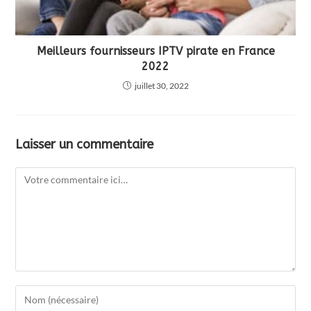
Meilleurs fournisseurs IPTV pirate en France
2022
juillet 30, 2022
Laisser un commentaire