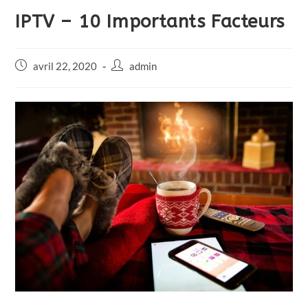
IPTV – 10 Importants Facteurs
avril 22, 2020
admin